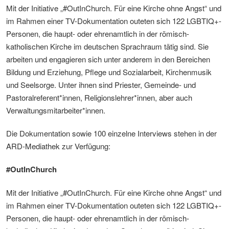
Mit der Initiative „#OutInChurch. Für eine Kirche ohne Angst“ und
im Rahmen einer TV-Dokumentation outeten sich 122 LGBTIQ+-
Personen, die haupt- oder ehrenamtlich in der römisch-
katholischen Kirche im deutschen Sprachraum tätig sind. Sie
arbeiten und engagieren sich unter anderem in den Bereichen
Bildung und Erziehung, Pflege und Sozialarbeit, Kirchenmusik
und Seelsorge. Unter ihnen sind Priester, Gemeinde- und
Pastoralreferent*innen, Religionslehrer*innen, aber auch
Verwaltungsmitarbeiter*innen.
Die Dokumentation sowie 100 einzelne Interviews stehen in der
ARD-Mediathek zur Verfügung:
#OutInChurch
Mit der Initiative „#OutInChurch. Für eine Kirche ohne Angst“ und
im Rahmen einer TV-Dokumentation outeten sich 122 LGBTIQ+-
Personen, die haupt- oder ehrenamtlich in der römisch-