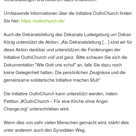
Umfassende Informationen über die Initiative OutInChurch finden
Sie hier:
https://outinchurch.de/
Auch die Dekanatsleitung des Dekanats Ludwigsburg um Dekan
König unterstützt die Aktion: „Als Dekanatsleitung […] sind wir für
diese Aktion dankbar und unterstützen die Forderungen der
Initiative OutInChurch voll und ganz. Bitte schauen Sie sich die
Dokumentation "Wie Gott uns schuf" an, falls Sie dazu noch
keine Gelegenheit hatten. Die persönlichen Zeugnisse und die
gemeinsame solidarische Initiative machen Mut!“
Die Initiative OutInChurch kann unterstützt werden, indem
Petition „#OutInChurch – Für eine Kirche ohne Angst. ·
Change.org“ unterschrieben wird.
Wenn dies von sehr vielen Menschen gemacht wird, stärkt dies
unter anderem auch den Synodalen Weg.