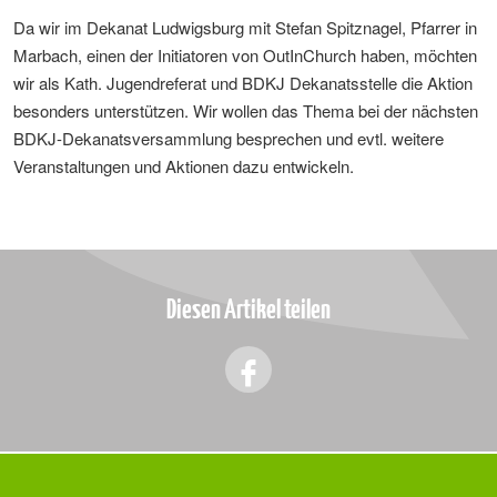
Da wir im Dekanat Ludwigsburg mit Stefan Spitznagel, Pfarrer in
Marbach, einen der Initiatoren von OutInChurch haben, möchten
wir als Kath. Jugendreferat und BDKJ Dekanatsstelle die Aktion
besonders unterstützen. Wir wollen das Thema bei der nächsten
BDKJ-Dekanatsversammlung besprechen und evtl. weitere
Veranstaltungen und Aktionen dazu entwickeln.
Diesen Artikel teilen